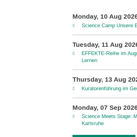
Monday, 10 Aug 202
Science Camp Unsere 
Tuesday, 11 Aug 202
EFFEKTE-Reihe im Augu
Lernen
Thursday, 13 Aug 20
Kuratorenführung im Ge
Monday, 07 Sep 202
Science Meets Stage: M
Karlsruhe