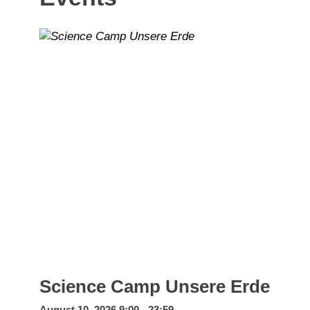
Science Camp Unsere Erde
August 10, 2026 9:00 - 23:59